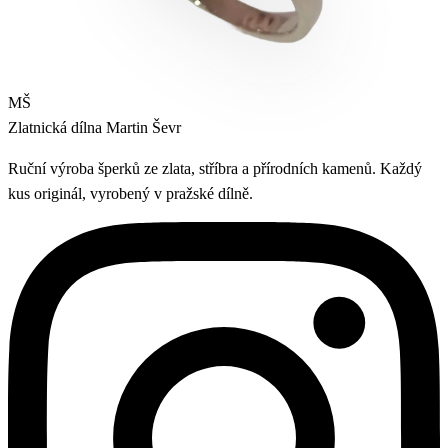
MŠ
Zlatnická dílna
Martin Ševr
Ruční výroba šperků ze zlata, stříbra a přírodních kamenů. Každý
kus originál, vyrobený v pražské dílně.