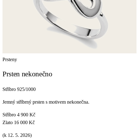
Prsteny
Prsten nekonečno
Stříbro 925/1000
Jemný stříbrný prsten s motivem nekonečna.
Stříbro
4 900 Kč
Zlato
16 000 Kč
(k 12. 5. 2026)