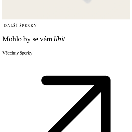
DALŠÍ ŠPERKY
Mohlo by se vám
líbit
Všechny šperky