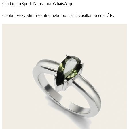
Chci tento šperk
Napsat na WhatsApp
Osobní vyzvednutí v dílně nebo pojištěná zásilka po celé ČR.