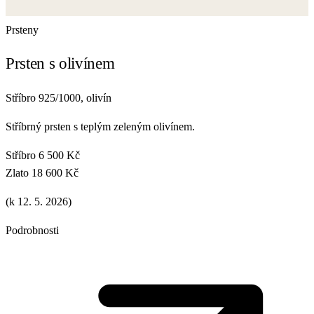
Prsteny
Prsten s olivínem
Stříbro 925/1000, olivín
Stříbrný prsten s teplým zeleným olivínem.
Stříbro
6 500 Kč
Zlato
18 600 Kč
(k 12. 5. 2026)
Podrobnosti