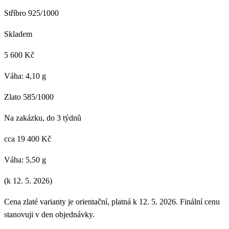
Stříbro 925/1000
Skladem
5 600 Kč
Váha: 4,10 g
Zlato 585/1000
Na zakázku, do 3 týdnů
cca 19 400 Kč
Váha: 5,50 g
(k 12. 5. 2026)
Cena zlaté varianty je orientační, platná k 12. 5. 2026. Finální cenu
stanovuji v den objednávky.