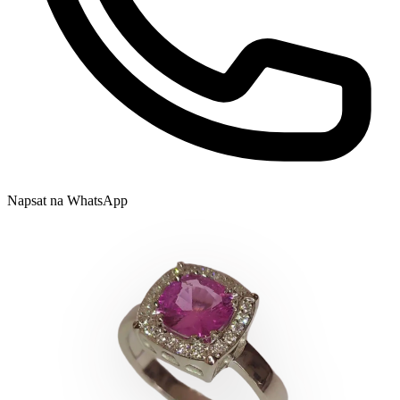
Napsat na WhatsApp