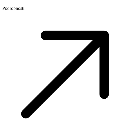
Podrobnosti