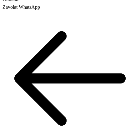
Zavolat
WhatsApp