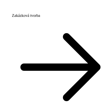
Zakázková tvorba