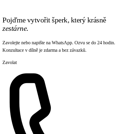
Pojďme vytvořit šperk, který krásně
zestárne.
Zavolejte nebo napište na WhatsApp. Ozvu se do 24 hodin.
Konzultace v dílně je zdarma a bez závazků.
Zavolat